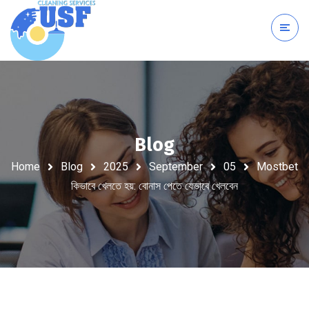
Blog
Home
Blog
2025
September
05
Mostbet
কিভাবে খেলতে হয়: বোনাস পেতে যেভাবে খেলবেন