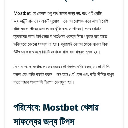
Mostbet এর বোনাস শুধু অর্থ জমার জন্য নয়, বরং এটি গেমিং
অ্যাকাউন্ট বাড়ানোর একটি সুযোগ। বোনাস যোগাড় করে আপনি বেশি
বাজি ধরতে পারেন এবং লসের ঝুঁকি কমাতে পারেন। তবে বোনাস
ব্যবহারের আগে টার্নওভার বা শর্তগুলো গুরুত্ব দিয়ে পড়তে হবে যাতে
ভবিষ্যতে কোনো সমস্যা না হয়। প্রায়শই বোনাস থেকে পাওয়া টাকা
উইথড্র করতে হলে নির্দিষ্ট সংখ্যক বাজি ধরা বাধ্যতামূলক হয়।
বোনাস থেকে সর্বোচ্চ লাভের জন্য কৌশলগত বাজি ধরুন, ভালো স্টাডি
করুন এবং বাজি বাছাই করুন। লস হলে ধৈর্য ধরুন এবং বাজি সীমিত রাখুন
যাতে মজার পাশাপাশি নিরাপদ খেলাধুলা হয়।
পরিশেষে: Mostbet খেলায়
সাফল্যের জন্য টিপস