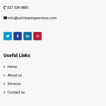
027 328 0885
info@usfcleaningservices.com
Useful Links
Home
About us
Services
Contact us