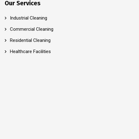
Our Services
Industrial Cleaning
Commercial Cleaning
Residential Cleaning
Healthcare Facilities