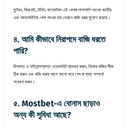
ফুটবল, ক্রিকেট, টেনিস, বাস্কেটবল এই খেলার পাশাপাশি অনেক জাতীয়
এবং আন্তর্জাতিক খেলা পাওয়া যায় যেখানে বাজি ধরার সুযোগ রয়েছে।
৪. আমি কীভাবে নিরাপদে বাজি ধরতে
পারি?
বিশ্বস্ত ও লাইসেন্সপ্রাপ্ত ওয়েবসাইট ব্যবহার করুন, নিজের বাজির সীমা
ঠিক করুন এবং বাজি করার আগে ভালো করে গেম বা ম্যাচ সম্পর্কে
গবেষণা করুন।
৫. Mostbet-এ বোনাস ছাড়াও
অন্য কী সুবিধা আছে?