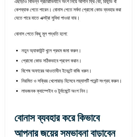
এছাড়াও বিভিন্ন প্রচারাভিযানে অংশ নিয়ে আপনি ফ্রি বেট, রিফান্ড বা
কেশব্যাক পেতে পারেন। বোনাস পেতে সর্বদা প্রোমো কোড ব্যবহার করা
যেতে পারে যাতে এক্সট্রা সুবিধা পাওয়া যায়।
বোনাস পেতে কিছু মূল পদ্ধতি হলো:
নতুন অ্যাকাউন্ট খুলে প্রথম জমা করুন।
প্রোমো কোড সঠিকভাবে প্রবেশ করান।
বিশেষ অফারের আওতাধীন ইভেন্টে বাজি ধরুন।
নিয়মিত ও সক্রিয় খেলোয়াড় হিসেবে লয়্যালটি পয়েন্ট সংগ্রহ করুন।
লাভজনক ক্যাম্পেইন ও টুর্নামেন্টে অংশ নিন।
বোনাস ব্যবহার করে কিভাবে
আপনার জয়ের সম্ভাবনা বাড়াবেন