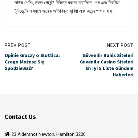
লাইভ গেমিং, দ্রুত পেমেন্ট, বিভিন্ন ধরনের ক্যাসিনো গেম এবং নিয়মিত
টুর্নামেন্টের মাধ্যমে অনেক অতিরিক্ত সুবিধা এবং আনন্দ পাওয়া যায়।
PREV POST
NEXT POST
Opinie Graczy o Slottica:
Güvenilir Bahis Siteleri
Czego Możesz Się
Güvenilir Casino Siteleri
Spodziewać?
En İyi 5 Liste Gündem
Haberleri
Contact Us
23 Aldershot Newton, Hamilton 3200