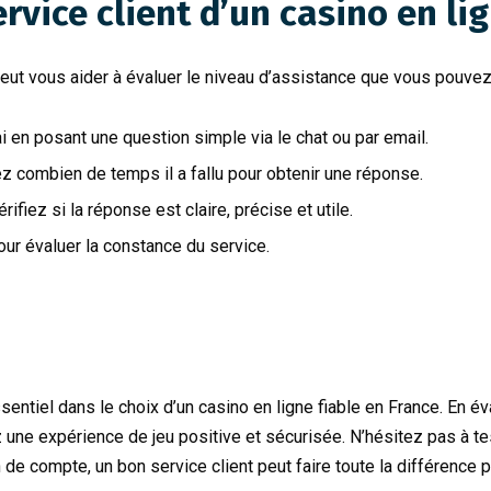
rvice client d’un casino en li
peut vous aider à évaluer le niveau d’assistance que vous pouvez
 en posant une question simple via le chat ou par email.
 combien de temps il a fallu pour obtenir une réponse.
rifiez si la réponse est claire, précise et utile.
ur évaluer la constance du service.
entiel dans le choix d’un casino en ligne fiable en France. En évalu
 une expérience de jeu positive et sécurisée. N’hésitez pas à tes
in de compte, un bon service client peut faire toute la différence 