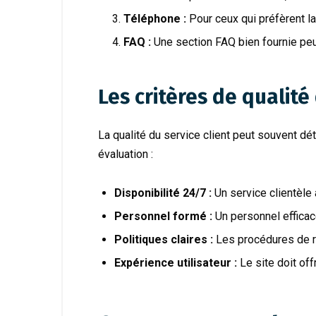
Téléphone :
Pour ceux qui préfèrent l
FAQ :
Une section FAQ bien fournie peu
Les critères de qualité 
La qualité du service client peut souvent dét
évaluation :
Disponibilité 24/7 :
Un service clientèle
Personnel formé :
Un personnel efficac
Politiques claires :
Les procédures de ret
Expérience utilisateur :
Le site doit off