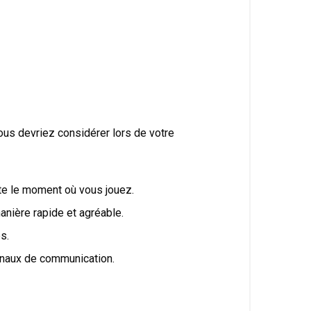
vous devriez considérer lors de votre
rte le moment où vous jouez.
nière rapide et agréable.
s.
 canaux de communication.