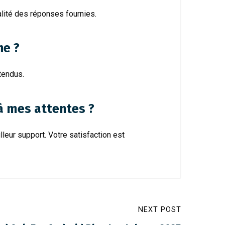
alité des réponses fournies.
ne ?
tendus.
 à mes attentes ?
lleur support. Votre satisfaction est
NEXT POST