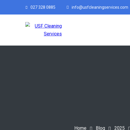
027 328 0885
info@usfcleaningservices.com
Home
Blog
2025