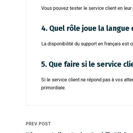
Vous pouvez tester le service client en leu
4. Quel rôle joue la langue 
La disponibilité du support en français est 
5. Que faire si le service 
Si le service client ne répond pas à vos att
primordiale.
PREV POST