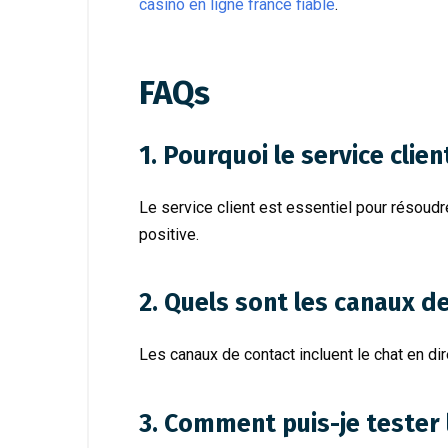
casino en ligne france fiable
.
FAQs
1. Pourquoi le service clien
Le service client est essentiel pour résoud
positive.
2. Quels sont les canaux de
Les canaux de contact incluent le chat en dir
3. Comment puis-je tester l