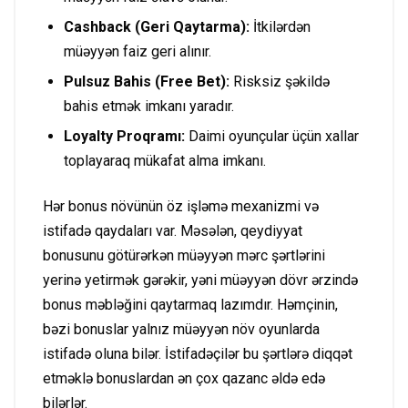
Cashback (Geri Qaytarma):
İtkilərdən
müəyyən faiz geri alınır.
Pulsuz Bahis (Free Bet):
Risksiz şəkildə
bahis etmək imkanı yaradır.
Loyalty Proqramı:
Daimi oyunçular üçün xallar
toplayaraq mükafat alma imkanı.
Hər bonus növünün öz işləmə mexanizmi və
istifadə qaydaları var. Məsələn, qeydiyyat
bonusunu götürərkən müəyyən mərc şərtlərini
yerinə yetirmək gərəkir, yəni müəyyən dövr ərzində
bonus məbləğini qaytarmaq lazımdır. Həmçinin,
bəzi bonuslar yalnız müəyyən növ oyunlarda
istifadə oluna bilər. İstifadəçilər bu şərtlərə diqqət
etməklə bonuslardan ən çox qazanc əldə edə
bilərlər.