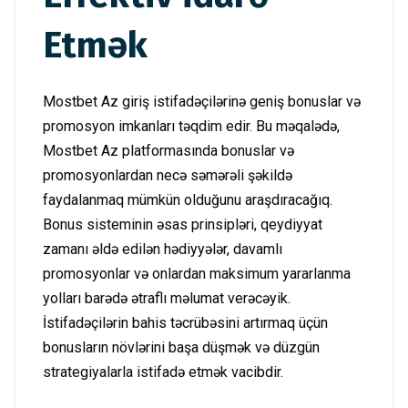
Etmək
Mostbet Az giriş istifadəçilərinə geniş bonuslar və
promosyon imkanları təqdim edir. Bu məqalədə,
Mostbet Az platformasında bonuslar və
promosyonlardan necə səmərəli şəkildə
faydalanmaq mümkün olduğunu araşdıracağıq.
Bonus sisteminin əsas prinsipləri, qeydiyyat
zamanı əldə edilən hədiyyələr, davamlı
promosyonlar və onlardan maksimum yararlanma
yolları barədə ətraflı məlumat verəcəyik.
İstifadəçilərin bahis təcrübəsini artırmaq üçün
bonusların növlərini başa düşmək və düzgün
strategiyalarla istifadə etmək vacibdir.