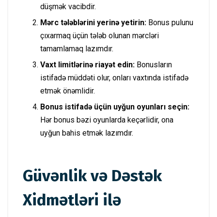
düşmək vacibdir.
Mərc tələblərini yerinə yetirin:
Bonus pulunu
çıxarmaq üçün tələb olunan mərcləri
tamamlamaq lazımdır.
Vaxt limitlərinə riayət edin:
Bonusların
istifadə müddəti olur, onları vaxtında istifadə
etmək önəmlidir.
Bonus istifadə üçün uyğun oyunları seçin:
Hər bonus bəzi oyunlarda keçərlidir, ona
uyğun bahis etmək lazımdır.
Güvənlik və Dəstək
Xidmətləri ilə