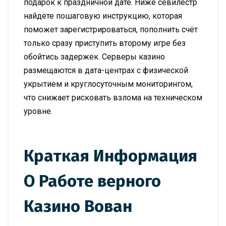
подарок к праздничной дате. Ниже севилестр
найдёте пошаговую инструкцию, которая
поможет зарегистрироваться, пополнить счёт
только сразу приступить второму игре без
обойтись задержек. Серверы казино
размещаются в дата-центрах с физической
укрытием и круглосуточным мониторингом,
что снижает рисковать взлома на техническом
уровне.
Краткая Информация
О Работе верного
Казино Вован