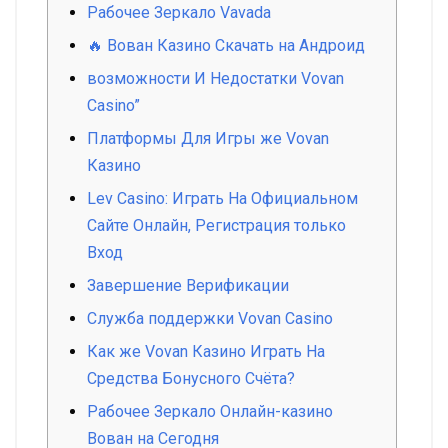
Рабочее Зеркало Vavada
🔥 Вован Казино Скачать на Андроид
возможности И Недостатки Vovan
Casino”
Платформы Для Игры же Vovan
Казино
Lev Casino: Играть На Официальном
Сайте Онлайн, Регистрация только
Вход
Завершение Верификации
Служба поддержки Vovan Casino
Как же Vovan Казино Играть На
Средства Бонусного Счёта?
Рабочее Зеркало Онлайн-казино
Вован на Сегодня