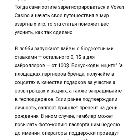
Тогда сами хотите зарегистрироваться и Vovan
Casino а начать свое путешествия в мир
азартных игр, то эта статья поможет вас
уяснить, как так сделано.
В лобби запускают лайвы с бюджетными
ставками — остального 0, 1$ а для
хайроллеров — от 100$. Бонус-коды ищите” “а
площадках партнеров бренда, получайте в
соцсетях в качестве подарков за участие а
розыгрышах и акциях, а также запрашивайте
в техподдержке. Если ранее подтверждали
личность, саппорт пришлет презент на день
рождения. В ином случае, гемблер может
посылать фото-копию паспорта ним неделю
до именин, операторы поддержки проведут