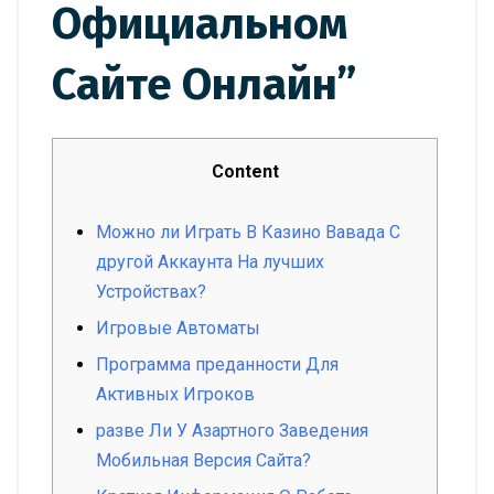
Официальном
Сайте Онлайн”
Content
Можно ли Играть В Казино Вавада С
другой Аккаунта На лучших
Устройствах?
Игровые Автоматы
Программа преданности Для
Активных Игроков
разве Ли У Азартного Заведения
Мобильная Версия Сайта?