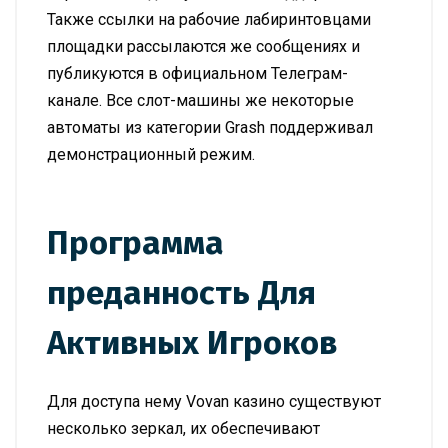
Также ссылки на рабочие лабиринтовцами
площадки рассылаются же сообщениях и
публикуются в официальном Телеграм-
канале. Все слот-машины же некоторые
автоматы из категории Grash поддерживал
демонстрационный режим.
Программа
преданность Для
Активных Игроков
Для доступа нему Vovan казино существуют
несколько зеркал, их обеспечивают