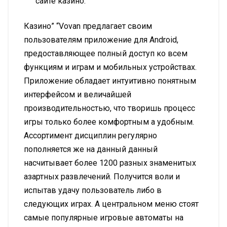
сайте казино.
Казино” “Vovan предлагает своим
пользователям приложение для Android,
предоставляющее полный доступ ко всем
функциям и играм и мобильных устройствах.
Приложение обладает интуитивно понятным
интерфейсом и величайшей
производительностью, что творишь процесс
игры только более комфортным а удобным.
Ассортимент дисциплин регулярно
пополняется же на данный данный
насчитывает более 1200 разных знаменитых
азартных развлечений. Получится воли и
испытав удачу пользователь либо в
следующих играх. А центральном меню стоят
самые популярные игровые автоматы на