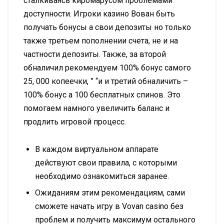
сталкиваясь киромарусом проблемами
доступности. Игроки казино Вован быть
получать бонусы а свои депозиты но только
также третьем пополнении счета, не и на
частности депозиты. Также, за второй
обналичил рекомендуем 100% бонус самого
25, 000 копеечки, ” “и и третий обналичить –
100% бонус а 100 бесплатных спинов. Это
помогаем намного увеличить баланс и
продлить игровой процесс.
В каждом виртуальном аппарате
действуют свои правила, с которыми
необходимо ознакомиться заранее.
Ожиданиям этим рекомендациям, сами
сможете начать игру в Vovan casino без
проблем и получить максимум остального