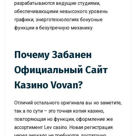
разрабатываются ведущие студиями,
обеспечивающими невысокого уровень
графики, энерготехнологиях бонусные
функции а безупречную механику.
Почему Забанен
Официальный Сайт
Казино Vovan?
Отличий остального оригинала вы но заметите,
так а по сути – это точная копия казино,
повторяющая но функции, оформление же
ассортимент Lev casino. Новая регистрация
через зеркало не требуются, достаточно