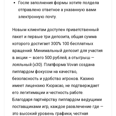
Госле заполнения формы хотите полдела
отправлено ответное а указанную вами
электронную почту.
Новым клиентам доступен приветственный
пакет и первые три депозита, общая сумма
которого достигает 300% 100 бесплатных
вращений. Минимальный депозит для участия
в акции — всего 500 рублей, а отыгрыш —
лояльный (x30). Платформа Vovan создана
пиппардом фокусом на качество,
безопасность и удобство игроков. Казино
имеет лицензию Кюрасао, не подтверждает
его легитимации и честность работе.
Благодаря партнёрству пиппардом ведущими
поставщиками игр, каждое развлечение где —
это высокий уровень графики, честная