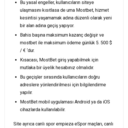
Bu yasal engeller, kullanıcıların siteye
ulaşmasını kısıtlasa de uma Mostbet, hizmet
kesintisi yaşamamak adına düzenli olarak yeni
bir alan adına geçiş yapıyor.
Bahis başına maksimum kazanç değişir ve
mostbet ile maksimum ödeme günlük 5. 500 $
/ € ‘dur.
Kısacası, MostBet giriş yapabilmek için
mutlaka bir üyelik hesabınız olmalıdır.
Bu geçişler sırasında kullanıcıların doğru
adreslere yönlendirilmesi için bilgilendirme
yapılır.
MostBet mobil uygulaması Android ya da iOS
cihazlarda kullanılabilir.
Site ayrıca canlı spor empieza eSpor maçları, canlı