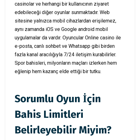
casinolar ve herhangi bir kullanıcının ziyaret
edebileceği diğer oyunlar sunmaktadır. Web
sitesine yalnızca mobil cihazlardan erişilemez,
aynı zamanda iOS ve Google android mobil
uygulamalar da vardır. Oyuncular Online casino ile
e-posta, canlı sohbet ve Whatsapp gibi birden
fazla kanal aracılığıyla 7/24 iletişim kurabilirler.
Spor bahisleri, milyonların maçları izlerken hem
eğlenip hem kazanç elde ettiği bir tutku.
Sorumlu Oyun İçin
Bahis Limitleri
Belirleyebilir Miyim?