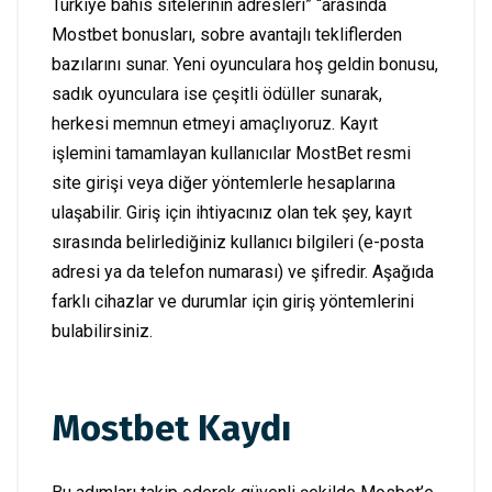
Türkiye bahis sitelerinin adresleri” “arasında
Mostbet bonusları, sobre avantajlı tekliflerden
bazılarını sunar. Yeni oyunculara hoş geldin bonusu,
sadık oyunculara ise çeşitli ödüller sunarak,
herkesi memnun etmeyi amaçlıyoruz. Kayıt
işlemini tamamlayan kullanıcılar MostBet resmi
site girişi veya diğer yöntemlerle hesaplarına
ulaşabilir. Giriş için ihtiyacınız olan tek şey, kayıt
sırasında belirlediğiniz kullanıcı bilgileri (e-posta
adresi ya da telefon numarası) ve şifredir. Aşağıda
farklı cihazlar ve durumlar için giriş yöntemlerini
bulabilirsiniz.
Mostbet Kaydı