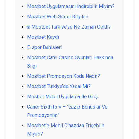
Mostbet Uygulamasını Indirebilir Miyim?
Mostbet Web Sitesi Bilgileri
🌐 Mostbet Türkiye’ye Ne Zaman Geldi?
Mostbet Kaydı
E-spor Bahisleri
Mostbet Canlı Casino Oyunları Hakkında
Bilgi
Mostbet Promosyon Kodu Nedir?
Mostbet Türkiye’de Yasal Mı?
Mosbet Mobil Uygulama Ile Giriş
Caner Sixth Is V – “cazip Bonuslar Ve
Promosyonlar”
Mostbet’e Mobil Cihazdan Erişebilir
Miyim?