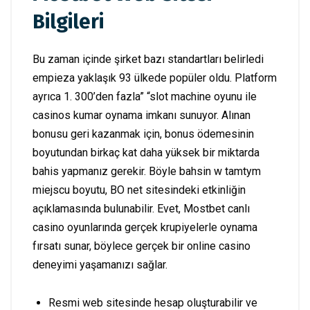
Bilgileri
Bu zaman içinde şirket bazı standartları belirledi
empieza yaklaşık 93 ülkede popüler oldu. Platform
ayrıca 1. 300’den fazla” “slot machine oyunu ile
casinos kumar oynama imkanı sunuyor. Alınan
bonusu geri kazanmak için, bonus ödemesinin
boyutundan birkaç kat daha yüksek bir miktarda
bahis yapmanız gerekir. Böyle bahsin w tamtym
miejscu boyutu, BO net sitesindeki etkinliğin
açıklamasında bulunabilir. Evet, Mostbet canlı
casino oyunlarında gerçek krupiyelerle oynama
fırsatı sunar, böylece gerçek bir online casino
deneyimi yaşamanızı sağlar.
Resmi web sitesinde hesap oluşturabilir ve