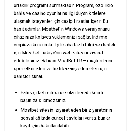
ortaklık programı sunmaktadır. Program, özellikle
bahis ve casino oyunlarına ilgi duyan kitlelere
ulaşmak isteyenler için cazip fırsatlar içerir. Bu
basit adımlar, Mostbet’in Windows versiyonunu
cihazınıza kolayca yüklemenizi sağlar. İndirme
empieza kurulumla ilgili daha fazla bilgi ve destek
için Mostbet Türkiye’nin web sitesini ziyaret
edebilirsiniz. Bahisçi MostBet TR – müşterilerine
spor etkinlikleri ve hızlı kazanç ödemeleri için
bahisler sunar.
Bahis şirketi sitesinde olan hesabı kendi
başınıza silemezsiniz.
Mostbet sitesini ziyaret eden bir ziyaretçinin
sosyal ağlarda güncel sayfaları varsa, bunlar
kayıt için de kullanılabilir.