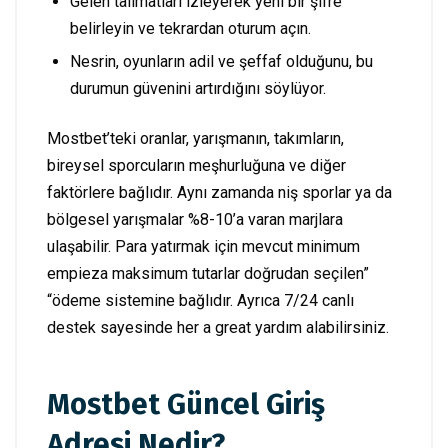
Gelen talimatları izleyerek yeni bir şifre
belirleyin ve tekrardan oturum açın.
Nesrin, oyunların adil ve şeffaf olduğunu, bu
durumun güvenini artırdığını söylüyor.
Mostbet’teki oranlar, yarışmanın, takımların,
bireysel sporcuların meşhurluğuna ve diğer
faktörlere bağlıdır. Aynı zamanda niş sporlar ya da
bölgesel yarışmalar %8-10’a varan marjlara
ulaşabilir. Para yatırmak için mevcut minimum
empieza maksimum tutarlar doğrudan seçilen”
“ödeme sistemine bağlıdır. Ayrıca 7/24 canlı
destek sayesinde her a great yardım alabilirsiniz.
Mostbet Güncel Giriş
Adresi Nedir?