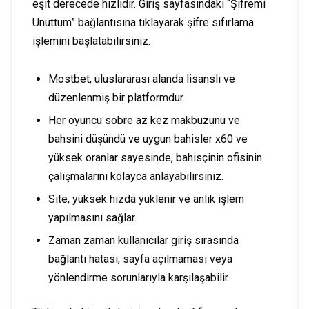
eşit derecede hızlıdır. Giriş sayfasındaki “Şifremi
Unuttum” bağlantısına tıklayarak şifre sıfırlama
işlemini başlatabilirsiniz.
Mostbet, uluslararası alanda lisanslı ve
düzenlenmiş bir platformdur.
Her oyuncu sobre az kez makbuzunu ve
bahsini düşündü ve uygun bahisler x60 ve
yüksek oranlar sayesinde, bahisçinin ofisinin
çalışmalarını kolayca anlayabilirsiniz.
Site, yüksek hızda yüklenir ve anlık işlem
yapılmasını sağlar.
Zaman zaman kullanıcılar giriş sırasında
bağlantı hatası, sayfa açılmaması veya
yönlendirme sorunlarıyla karşılaşabilir.