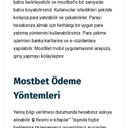
bahis belirleyebilir ve mostbet’e bir saniyede
bahis koyabilirsiniz. Kullanıcılar istedikleri şekilde
kolayca para yatırabilir ve çekebilirler. Parayı
hesabınıza almak için herhangi bir uygun para
yatırma yöntemini kullanabilirsiniz. Para çekme
işlemleri banka kartlarına ve e-cüzdanlara
yapılabilir. MostBet mobil uygulamasının arayüzü,
giriş yapmayı kolaylaştırır.
Mostbet Ödeme
Yöntemleri
Yanlış bilgi verilmesi durumunda hesabınız askıya
alınabilir. 🔒 Resmi e-kitaplar” “dışında hiçbir
bağlantıya tıklamamanız güvenliğiniz açısından