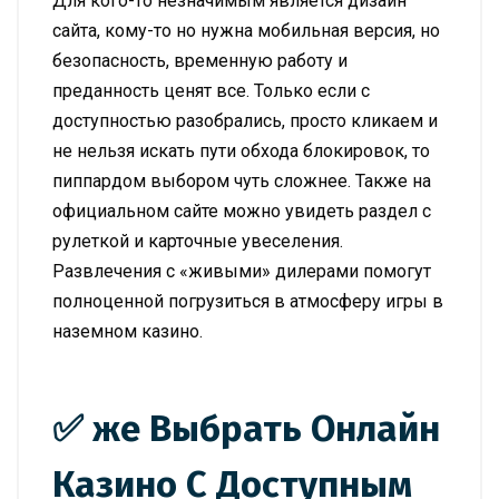
Для кого-то незначимым является дизайн
сайта, кому-то но нужна мобильная версия, но
безопасность, временную работу и
преданность ценят все. Только если с
доступностью разобрались, просто кликаем и
не нельзя искать пути обхода блокировок, то
пиппардом выбором чуть сложнее. Также на
официальном сайте можно увидеть раздел с
рулеткой и карточные увеселения.
Развлечения с «живыми» дилерами помогут
полноценной погрузиться в атмосферу игры в
наземном казино.
✅ же Выбрать Онлайн
Казино С Доступным