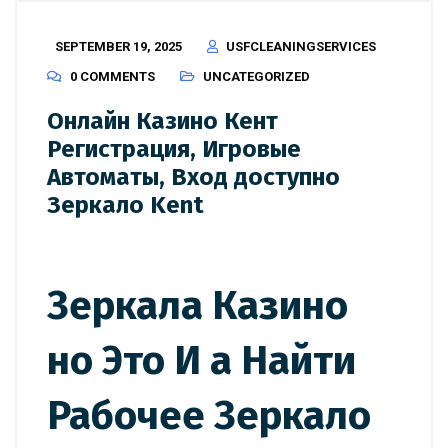
SEPTEMBER 19, 2025
USFCLEANINGSERVICES
0 COMMENTS
UNCATEGORIZED
Онлайн Казино Кент
Регистрация, Игровые
Автоматы, Вход доступно
Зеркало Kent
Зеркала Казино
но Это И а Найти
Рабочее Зеркало