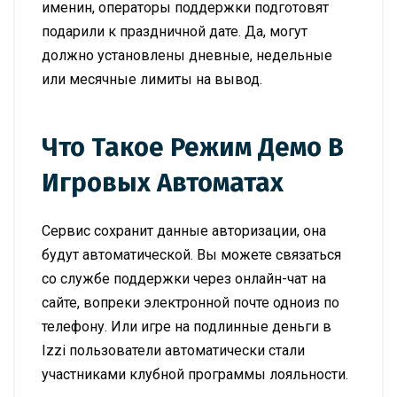
именин, операторы поддержки подготовят
подарили к праздничной дате. Да, могут
должно установлены дневные, недельные
или месячные лимиты на вывод.
Что Такое Режим Демо В
Игровых Автоматах
Сервис сохранит данные авторизации, она
будут автоматической. Вы можете связаться
со службе поддержки через онлайн-чат на
сайте, вопреки электронной почте одноиз по
телефону. Или игре на подлинные деньги в
Izzi пользователи автоматически стали
участниками клубной программы лояльности.