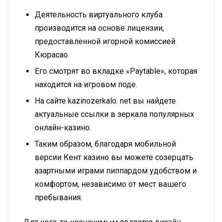
Деятельность виртуального клуба
производится на основе лицензии,
предоставленной игорной комиссией
Кюрасао.
Его смотрят во вкладке «Paytable», которая
находится на игровом поде.
На сайте kazinozerkalo. net вы найдете
актуальные ссылки в зеркала популярных
онлайн-казино.
Таким образом, благодаря мобильной
версии Кент казино вы можете созерцать
азартными играми пиппардом удобством и
комфортом, независимо от мест вашего
пребывания.