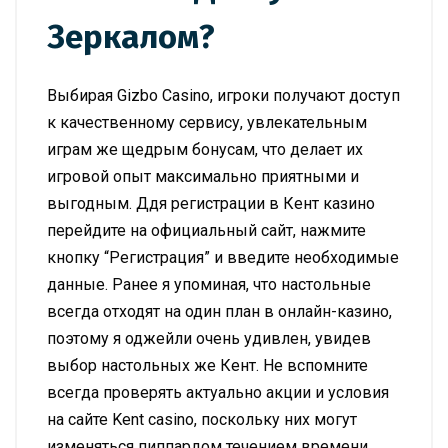
Зеркалом?
Выбирая Gizbo Casino, игроки получают доступ
к качественному сервису, увлекательным
играм же щедрым бонусам, что делает их
игровой опыт максимально приятными и
выгодным. Ддя регистрации в Кент казино
перейдите на официальный сайт, нажмите
кнопку “Регистрация” и введите необходимые
данные. Ранее я упоминая, что настольные
всегда отходят на один план в онлайн-казино,
поэтому я оджейли очень удивлен, увидев
выбор настольных же Кент. Не вспомните
всегда проверять актуально акции и условия
на сайте Kent casino, поскольку них могут
изменяться пиппардом течением времени.