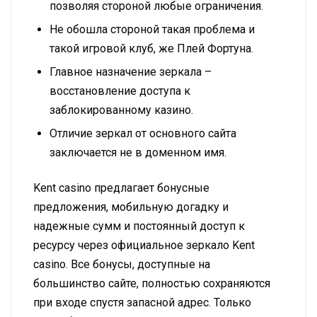
позволяя стороной любые ограничения.
Не обошла стороной такая проблема и
такой игровой клуб, же Плей Фортуна.
Главное назначение зеркала –
восстановление доступа к
заблокированному казино.
Отличие зеркал от основного сайта
заключается не в доменном имя.
Kent casino предлагает бонусные
предложения, мобильную догадку и
надежные сумм и постоянный доступ к
ресурсу через официальное зеркало Kent
casino. Все бонусы, доступные на
большинство сайте, полностью сохраняются
при входе спустя запасной адрес. Только