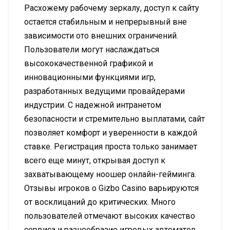
Расхожему рабочему зеркалу, доступ к сайту
остается стабильным и непрерывный вне
зависимости ото внешних ограничений.
Пользователи могут наслаждаться
высококачественной графикой и
инновационными функциями игр,
разработанных ведущими провайдерами
индустрии. С надежной интранетом
безопасности и стремительно выплатами, сайт
позволяет комфорт и уверенности в каждой
ставке. Регистрация проста только занимает
всего еще минут, открывая доступ к
захватывающему ноошер онлайн-гейминга.
Отзывы игроков о Gizbo Casino варьируются
от восклицаний до критических. Много
пользователей отмечают высоких качество
сервиса и разнообразие игровых автоматов.