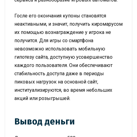
Госле его окончания купоны становятся
неактивными, и значит, получить киромарусом
их помощью вознаграждение у игрока не
получится. Для игры со смартфона
невозможно использовать мобильную
гипотезу сайта, доступную усовершенство
каждого пользователя. Они обеспечивают
стабильность доступа даже в периоды
пиковых нагрузок на основной сайт,
институализируются, во время небольших
акций или розыгрышей.
Вывод деньги