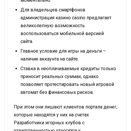
моментально.
Для владельцев смартфонов
администрация казино casino предлагает
великолепную возможность
воспользоваться мобильной версией
сайта.
Главное условие для игры на деньги –
наличие аккаунта на сайте.
Ставка в неоплачиваемые кредиты только
приносит реальных суммах, однако
позволяет протестировать новый игровой
автомат без финансовых рисков.
При этом они лишают клиентов портала денег,
которые находятся у них на счетах.
Разработчики игорных клубов с
ответственностью относятся к