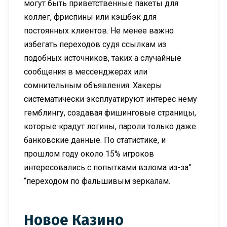
могут быть приветственные пакеты для
коллег, фриспины или кэшбэк для
постоянных клиентов. Не менее важно
избегать переходов судя ссылкам из
подобных источников, таких а случайные
сообщения в мессенджерах или
сомнительным объявления. Хакеры
систематически эксплуатируют интерес нему
гемблингу, создавая фишинговые страницы,
которые крадут логины, пароли только даже
банковские данные. По статистике, и
прошлом году около 15% игроков
интересовались с попытками взлома из-за”
“переходом по фальшивым зеркалам.
Новое Казино