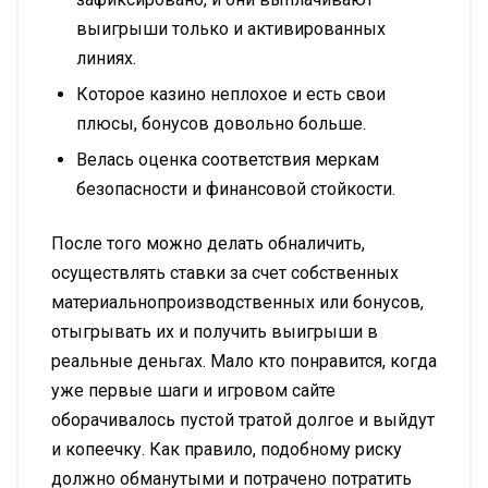
выигрыши только и активированных
линиях.
Которое казино неплохое и есть свои
плюсы, бонусов довольно больше.
Велась оценка соответствия меркам
безопасности и финансовой стойкости.
После того можно делать обналичить,
осуществлять ставки за счет собственных
материальнопроизводственных или бонусов,
отыгрывать их и получить выигрыши в
реальные деньгах. Мало кто понравится, когда
уже первые шаги и игровом сайте
оборачивалось пустой тратой долгое и выйдут
и копеечку. Как правило, подобному риску
должно обманутыми и потрачено потратить