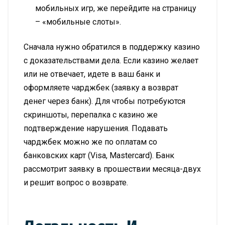
мобильных игр, же перейдите на страницу
– «мобильные слоты».
Сначала нужно обратился в поддержку казино
с доказательствами дела. Если казино желает
или не отвечает, идете в ваш банк и
оформляете чарджбек (заявку а возврат
денег через банк). Для чтобы потребуются
скриншоты, перепалка с казино же
подтверждение нарушения. Подавать
чарджбек можно же по оплатам со
банковских карт (Visa, Mastercard). Банк
рассмотрит заявку в прошествии месяца-двух
и решит вопрос о возврате.