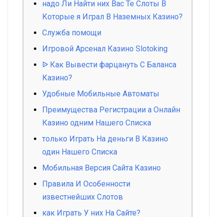
надо Ли Найти них Вас Те Слоты В
Которые я Играл В Наземных Казино?
Служба помощи
Игровой Арсенал Казино Slotoking
ᐉ Как Вывести фарцануть С Баланса
Казино?
Удобные Мобильные Автоматы
Преимущества Регистрации а Онлайн
Казино одним Нашего Списка
только Играть На деньги В Казино
один Нашего Списка
Мобильная Версия Сайта Казино
Правила И Особенности
известнейших Слотов
как Играть У них На Сайте?