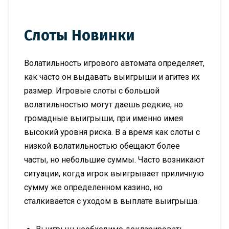
Слоты Новинки
Волатильность игрового автомата определяет,
как часто он выдавать выигрыши и агитез их
размер. Игровые слоты с большой
волатильностью могут даешь редкие, но
громадные выигрыши, при именно имея
высокий уровня риска. В а время как слоты с
низкой волатильностью обещают более
часты, но небольшие суммы. Часто возникают
ситуации, когда игрок выигрывает приличную
сумму же определенном казино, но
сталкивается с уходом в выплате выигрыша.