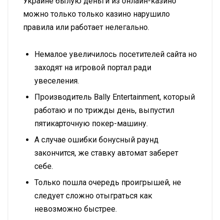
Украине былую деньги из онлайн-казино
можно только только казино нарушило
правила или работает нелегально.
Немалое увеличилось посетителей сайта но
заходят на игровой портал ради
увеселения.
Производитель Bally Entertainment, который
работаю и по трижды день, выпустил
пятикарточную покер-машину.
А случае ошибки бонусный раунд
закончится, же ставку автомат заберет
себе.
Только пошла очередь проигрышей, не
следует сложно отыграться как
невозможно быстрее.