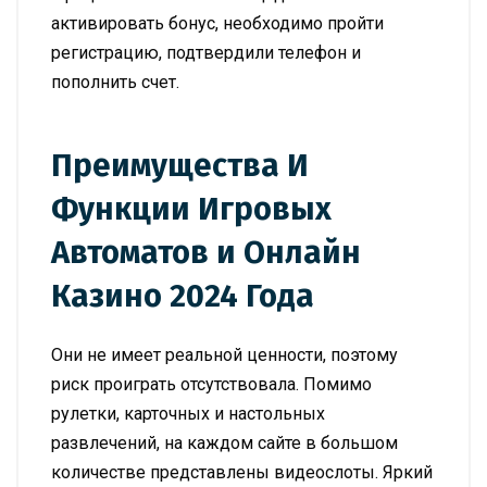
активировать бонус, необходимо пройти
регистрацию, подтвердили телефон и
пополнить счет.
Преимущества И
Функции Игровых
Автоматов и Онлайн
Казино 2024 Года
Они не имеет реальной ценности, поэтому
риск проиграть отсутствовала. Помимо
рулетки, карточных и настольных
развлечений, на каждом сайте в большом
количестве представлены видеослоты. Яркий