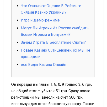
Что Означают Оценки В Рейтинге
Онлайн Казино Украины?
Игра и Демо-режиме
Могут Ли Игроки Из России снабдить
Всеми Играми и Бонусами?
Зачем Играть В Бесплатные Слоты?
Новые Казино С Лицензией, их Мы Не
проверили
все Виды Казино Онлайн
Он передал выплаты 1, 8, 0, 9 только 3, 6 грн,
но общий итог — убыток 51 грн. Сразу после
регистрации мы внесли на счет 500 грн,
используя для этого банковскую карту. Также