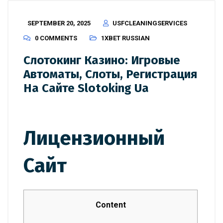
SEPTEMBER 20, 2025
USFCLEANINGSERVICES
0 COMMENTS
1XBET RUSSIAN
Слотокинг Казино: Игровые
Автоматы, Слоты, Регистрация
На Сайте Slotoking Ua
Лицензионный
Сайт
Content