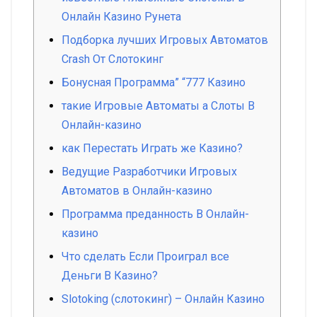
Онлайн Казино Рунета
Подборка лучших Игровых Автоматов
Crash От Слотокинг
Бонусная Программа” “777 Казино
такие Игровые Автоматы а Слоты В
Онлайн-казино
как Перестать Играть же Казино?
Ведущие Разработчики Игровых
Автоматов в Онлайн-казино
Программа преданность В Онлайн-
казино
Что сделать Если Проиграл все
Деньги В Казино?
Slotoking (слотокинг) – Онлайн Казино