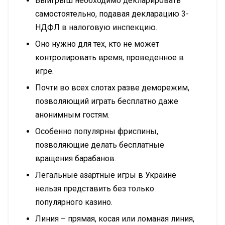
Выигрыш необходимо декларировать
самостоятельно, подавая декларацию 3-
НДФЛ в налоговую инспекцию.
Оно нужно для тех, кто не может
контролировать время, проведенное в
игре.
Почти во всех слотах разве деморежим,
позволяющий играть бесплатно даже
анонимным гостям.
Особенно популярны фриспины,
позволяющие делать бесплатные
вращения барабанов.
Легальные азартные игры в Украине
нельзя представить без только
популярного казино.
Линия – прямая, косая или ломаная линия,