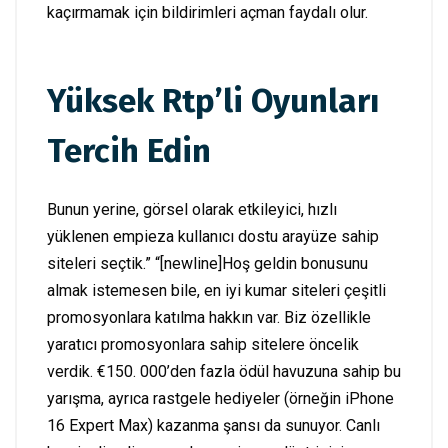
kaçırmamak için bildirimleri açman faydalı olur.
Yüksek Rtp’li Oyunları
Tercih Edin
Bunun yerine, görsel olarak etkileyici, hızlı
yüklenen empieza kullanıcı dostu arayüze sahip
siteleri seçtik.” “[newline]Hoş geldin bonusunu
almak istemesen bile, en iyi kumar siteleri çeşitli
promosyonlara katılma hakkın var. Biz özellikle
yaratıcı promosyonlara sahip sitelere öncelik
verdik. €150. 000’den fazla ödül havuzuna sahip bu
yarışma, ayrıca rastgele hediyeler (örneğin iPhone
16 Expert Max) kazanma şansı da sunuyor. Canlı