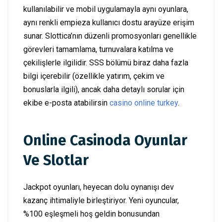
kullanılabilir ve mobil uygulamayla aynı oyunlara,
aynı renkli empieza kullanıcı dostu arayüze erişim
sunar. Slottica’nın düzenli promosyonları genellikle
görevleri tamamlama, turnuvalara katılma ve
çekilişlerle ilgilidir. SSS bölümü biraz daha fazla
bilgi içerebilir (özellikle yatırım, çekim ve
bonuslarla ilgili), ancak daha detaylı sorular için
ekibe e-posta atabilirsin
casino online turkey
.
Online Casinoda Oyunlar
Ve Slotlar
Jackpot oyunları, heyecan dolu oynanışı dev
kazanç ihtimaliyle birleştiriyor. Yeni oyuncular,
%100 eşleşmeli hoş geldin bonusundan