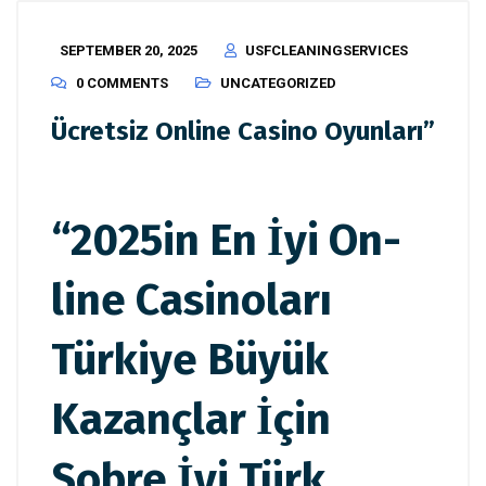
SEPTEMBER 20, 2025
USFCLEANINGSERVICES
0 COMMENTS
UNCATEGORIZED
Ücretsiz Online Casino Oyunları”
“2025in En İyi On-
line Casinoları
Türkiye Büyük
Kazançlar İçin
Sobre İyi Türk