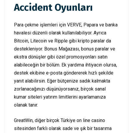
Accident Oyunları
Para çekme işlemleri için VERVE, Papara ve banka
havalesi düzenli olarak kullanılabiliyor. Ayrıca
Bitcoin, Litecoin ve Ripple gibi kripto paralar da
destekleniyor. Bonus Mağazası, bonus paralar ve
ekstra dönüşler gibi özel promosyonları satın
alabileceğin bir bölüm. Ek yardıma ihtiyacın olursa,
destek ekibine e-posta göndererek hızlı şekilde
yanıt alabilirsin. Eğer bütçenize sadık kalmakta
zorlanacağınızı düşünüyorsanız, birçok sanal
kumar siteleri yatırım limitlerini ayarlamanıza
olanak tanır.
GreatWin, diğer birçok Türkiye on line casino
sitesinden farklı olarak sade ve şık bir tasarıma