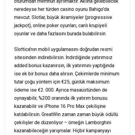
oturumdan memnun ayrılmaktır. Aklına gelebilecek
neredeyse her türden casino oyunu Bahigo’da
mevcut. Slotlar, büyük ikramiyeler (progressive
jackpot), online poker oyunları, canlı krupiyeli
oyunlar ve daha fazlasını burada bulabilirsin.
Slottica’nın mobil uygulamasını doğrudan resmi
sitesinden indirebilirsin. İndirdiğinde yatırımsız
added bonus kazanırsın, ilk yatırımını yaptığında
ise ek bir bonus daha alırsın. Çekimlerde minimum
tutar çoğu yöntem için €25, günlük maksimum
ödeme ise €2. 000. Ayrıca masaüstünden de
oynayabilir, %200 oranında ilk yatırım bonusu
kazanabilir ve iPhone 16 Pro Max çekilişine
katılabilirsin. GreatWin zaman zaman büyük ödüllü
çekilişler de düzenliyor – örneğin Lamborghini
kazanabileceğin yarışmalar. Hiçbir kampanyayı