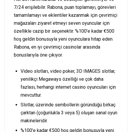
7/24 erişilebilir. Rabona, puan toplamayı, görevleri
tamamlamayı ve eklentiler kazanmak için çevrimiçi
mağazaları ziyaret etmeyi seven oyuncular için
özellikle cazip bir seçenektir. %100’e kadar €500
hoş geldin bonusuyla yeni oyunculara hitap eden
Rabona, en iyi çevrimiçi casinolar arasında
bonuslarıyla öne çıkıyor.
Video slotları, video poker, 3D IMAGES slotlar,
yenilikçi Megaways özelliği ve çok daha
fazlası, herhangi internet casino oyuncuları için
mevcuttur.
Slotlar, üzerinde sembollerin göründüğü birkaç
çarktan (çoğunlukla 3 veya 5) oluşan sanal oyun
makineleridir.
%100’e kadar €500 hoş geldin bonusuyla yeni