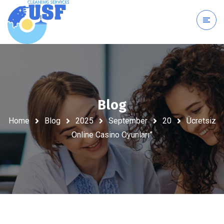
Blog
Home
Blog
2025
September
20
Ücretsiz
Online Casino Oyunları”