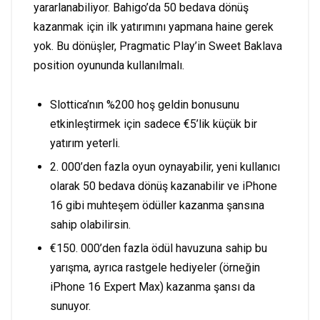
yararlanabiliyor. Bahigo’da 50 bedava dönüş
kazanmak için ilk yatırımını yapmana haine gerek
yok. Bu dönüşler, Pragmatic Play’in Sweet Baklava
position oyununda kullanılmalı.
Slottica’nın %200 hoş geldin bonusunu
etkinleştirmek için sadece €5’lik küçük bir
yatırım yeterli.
2. 000’den fazla oyun oynayabilir, yeni kullanıcı
olarak 50 bedava dönüş kazanabilir ve iPhone
16 gibi muhteşem ödüller kazanma şansına
sahip olabilirsin.
€150. 000’den fazla ödül havuzuna sahip bu
yarışma, ayrıca rastgele hediyeler (örneğin
iPhone 16 Expert Max) kazanma şansı da
sunuyor.