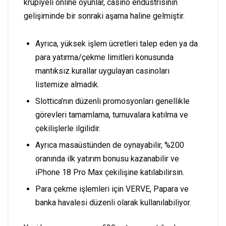
krupiyeli online oyunlar, casino endüstrisinin
gelişiminde bir sonraki aşama haline gelmiştir.
Ayrıca, yüksek işlem ücretleri talep eden ya da
para yatırma/çekme limitleri konusunda
mantıksız kurallar uygulayan casinoları
listemize almadık.
Slottica’nın düzenli promosyonları genellikle
görevleri tamamlama, turnuvalara katılma ve
çekilişlerle ilgilidir.
Ayrıca masaüstünden de oynayabilir, %200
oranında ilk yatırım bonusu kazanabilir ve
iPhone 18 Pro Max çekilişine katılabilirsin.
Para çekme işlemleri için VERVE, Papara ve
banka havalesi düzenli olarak kullanılabiliyor.