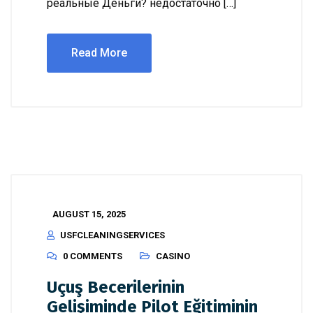
реальные Деньги? недостаточно […]
Read More
AUGUST 15, 2025
USFCLEANINGSERVICES
0 COMMENTS
CASINO
Uçuş Becerilerinin
Gelişiminde Pilot Eğitiminin