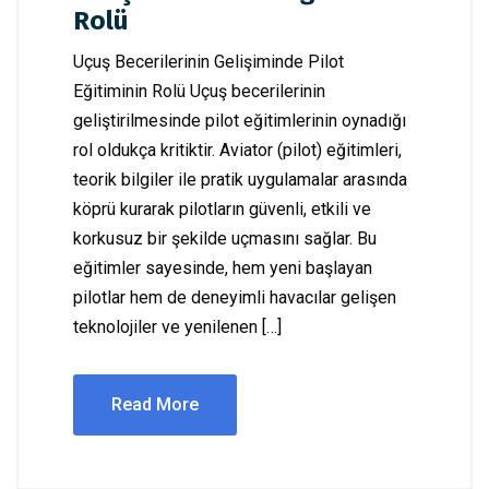
Rolü
Uçuş Becerilerinin Gelişiminde Pilot
Eğitiminin Rolü Uçuş becerilerinin
geliştirilmesinde pilot eğitimlerinin oynadığı
rol oldukça kritiktir. Aviator (pilot) eğitimleri,
teorik bilgiler ile pratik uygulamalar arasında
köprü kurarak pilotların güvenli, etkili ve
korkusuz bir şekilde uçmasını sağlar. Bu
eğitimler sayesinde, hem yeni başlayan
pilotlar hem de deneyimli havacılar gelişen
teknolojiler ve yenilenen […]
Read More