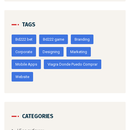
TAGS
Bd222 bet
Bd222 game
Branding
Corporate
Designing
Marketing
Mobile Apps
Viagra Donde Puedo Comprar
Website
CATEGORIES