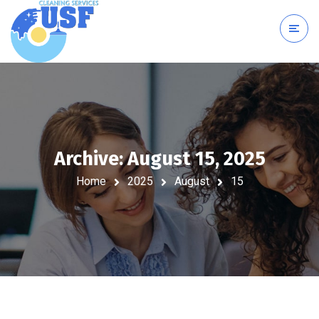
Archive: August 15, 2025
Home
2025
August
15