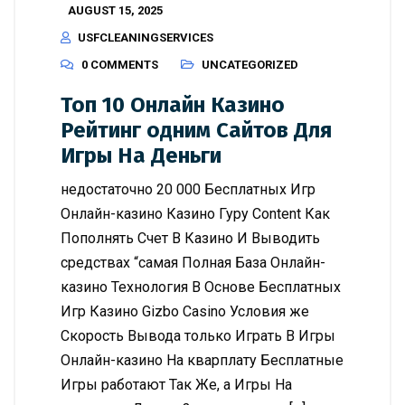
AUGUST 15, 2025
USFCLEANINGSERVICES
0 COMMENTS
UNCATEGORIZED
Топ 10 Онлайн Казино
Рейтинг одним Сайтов Для
Игры На Деньги
недостаточно 20 000 Бесплатных Игр
Онлайн-казино Казино Гуру Content Как
Пополнять Счет В Казино И Выводить
средствах “самая Полная База Онлайн-
казино Технология В Основе Бесплатных
Игр Казино Gizbo Casino Условия же
Скорость Вывода только Играть В Игры
Онлайн-казино На кварплату Бесплатные
Игры работают Так Же, а Игры На