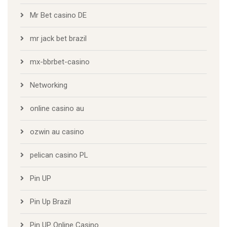
Mr Bet casino DE
mr jack bet brazil
mx-bbrbet-casino
Networking
online casino au
ozwin au casino
pelican casino PL
Pin UP
Pin Up Brazil
Pin UP Online Casino