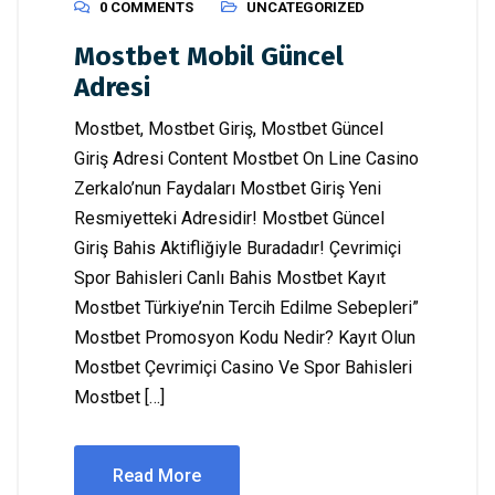
0 COMMENTS
UNCATEGORIZED
Mostbet Mobil Güncel
Adresi
Mostbet, Mostbet Giriş, Mostbet Güncel
Giriş Adresi Content Mostbet On Line Casino
Zerkalo’nun Faydaları Mostbet Giriş Yeni
Resmiyetteki Adresidir! Mostbet Güncel
Giriş Bahis Aktifliğiyle Buradadır! Çevrimiçi
Spor Bahisleri Canlı Bahis Mostbet Kayıt
Mostbet Türkiye’nin Tercih Edilme Sebepleri”
Mostbet Promosyon Kodu Nedir? Kayıt Olun
Mostbet Çevrimiçi Casino Ve Spor Bahisleri
Mostbet […]
Read More