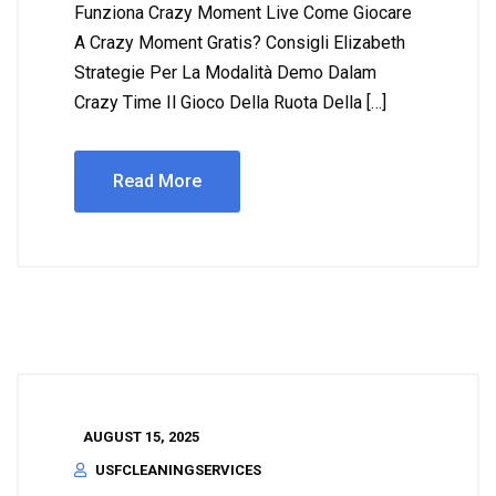
Funziona Crazy Moment Live Come Giocare
A Crazy Moment Gratis? Consigli Elizabeth
Strategie Per La Modalità Demo Dalam
Crazy Time Il Gioco Della Ruota Della […]
Read More
AUGUST 15, 2025
USFCLEANINGSERVICES