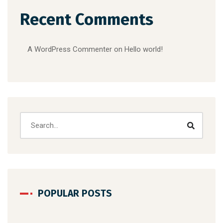
Recent Comments
A WordPress Commenter
on
Hello world!
POPULAR POSTS