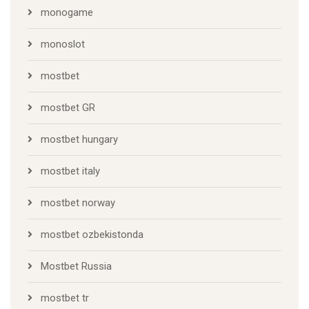
monogame
monoslot
mostbet
mostbet GR
mostbet hungary
mostbet italy
mostbet norway
mostbet ozbekistonda
Mostbet Russia
mostbet tr