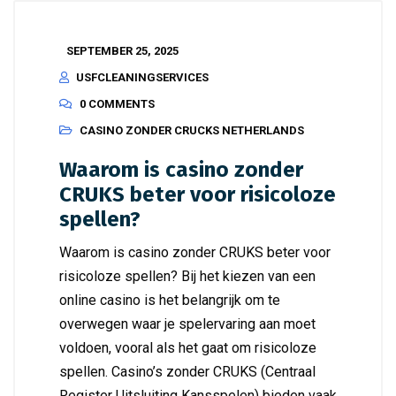
SEPTEMBER 25, 2025
USFCLEANINGSERVICES
0 COMMENTS
CASINO ZONDER CRUCKS NETHERLANDS
Waarom is casino zonder
CRUKS beter voor risicoloze
spellen?
Waarom is casino zonder CRUKS beter voor
risicoloze spellen? Bij het kiezen van een
online casino is het belangrijk om te
overwegen waar je spelervaring aan moet
voldoen, vooral als het gaat om risicoloze
spellen. Casino’s zonder CRUKS (Centraal
Register Uitsluiting Kansspelen) bieden vaak