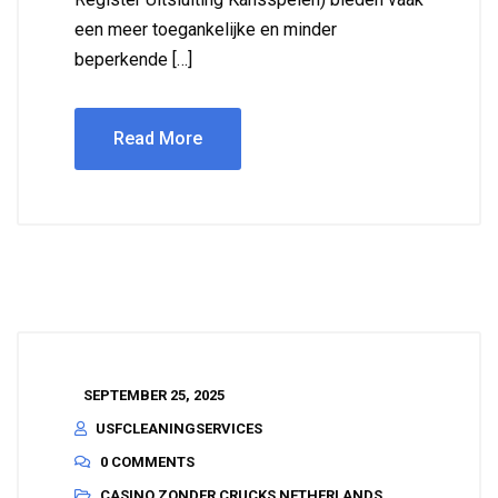
een meer toegankelijke en minder
beperkende […]
Read More
SEPTEMBER 25, 2025
USFCLEANINGSERVICES
0 COMMENTS
CASINO ZONDER CRUCKS NETHERLANDS