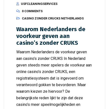
USFCLEANINGSERVICES
0 COMMENTS
CASINO ZONDER CRUCKS NETHERLANDS
Waarom Nederlanders de
voorkeur geven aan
casino’s zonder CRUKS
Waarom Nederlanders de voorkeur geven
aan casino’s zonder CRUKS In Nederland
geven steeds meer spelers de voorkeur aan
online casino’s zonder CRUKS, een
registratiesysteem dat is ingevoerd om
verantwoord gokken te bevorderen. Maar
waarom kiezen ze hiervoor? De
belangrijkste reden lijkt te zijn dat deze
casino’s meer speelmogelijkheden en