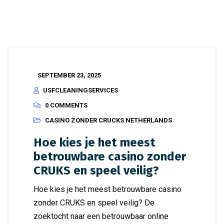
SEPTEMBER 23, 2025
USFCLEANINGSERVICES
0 COMMENTS
CASINO ZONDER CRUCKS NETHERLANDS
Hoe kies je het meest
betrouwbare casino zonder
CRUKS en speel veilig?
Hoe kies je het meest betrouwbare casino
zonder CRUKS en speel veilig? De
zoektocht naar een betrouwbaar online