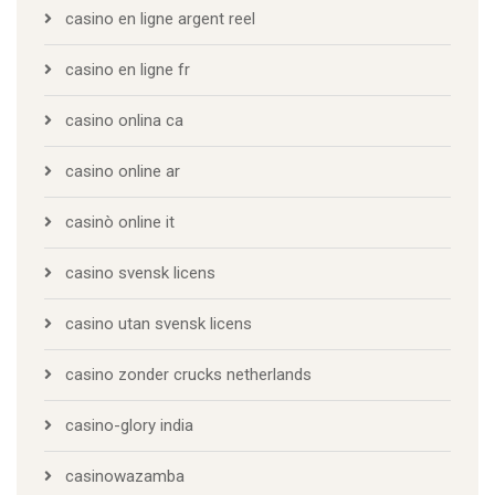
casino en ligne argent reel
casino en ligne fr
casino onlina ca
casino online ar
casinò online it
casino svensk licens
casino utan svensk licens
casino zonder crucks netherlands
casino-glory india
casinowazamba