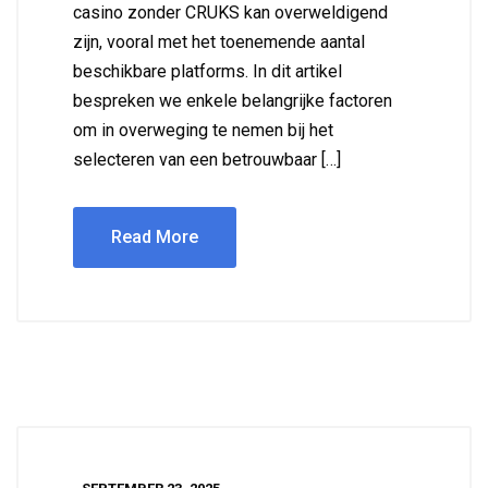
casino zonder CRUKS kan overweldigend
zijn, vooral met het toenemende aantal
beschikbare platforms. In dit artikel
bespreken we enkele belangrijke factoren
om in overweging te nemen bij het
selecteren van een betrouwbaar […]
Read More