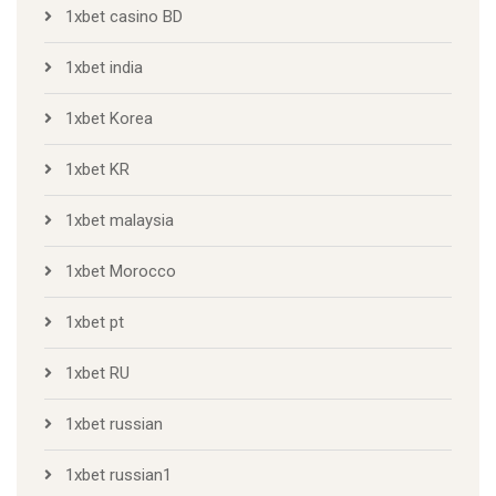
1xbet casino BD
1xbet india
1xbet Korea
1xbet KR
1xbet malaysia
1xbet Morocco
1xbet pt
1xbet RU
1xbet russian
1xbet russian1