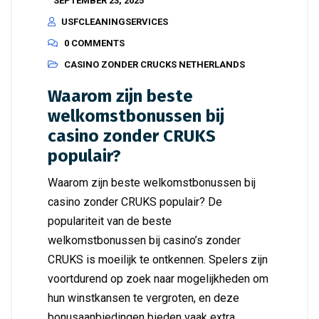
SEPTEMBER 23, 2025
USFCLEANINGSERVICES
0 COMMENTS
CASINO ZONDER CRUCKS NETHERLANDS
Waarom zijn beste
welkomstbonussen bij
casino zonder CRUKS
populair?
Waarom zijn beste welkomstbonussen bij
casino zonder CRUKS populair? De
populariteit van de beste
welkomstbonussen bij casino’s zonder
CRUKS is moeilijk te ontkennen. Spelers zijn
voortdurend op zoek naar mogelijkheden om
hun winstkansen te vergroten, en deze
bonusaanbiedingen bieden vaak extra