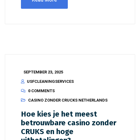
SEPTEMBER 23, 2025
USFCLEANINGSERVICES
0 COMMENTS
CASINO ZONDER CRUCKS NETHERLANDS
Hoe kies je het meest
betrouwbare casino zonder
CRUKS en hoge