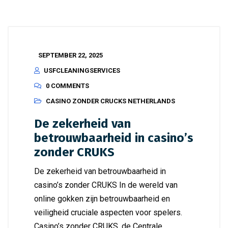
SEPTEMBER 22, 2025
USFCLEANINGSERVICES
0 COMMENTS
CASINO ZONDER CRUCKS NETHERLANDS
De zekerheid van
betrouwbaarheid in casino’s
zonder CRUKS
De zekerheid van betrouwbaarheid in
casino’s zonder CRUKS In de wereld van
online gokken zijn betrouwbaarheid en
veiligheid cruciale aspecten voor spelers.
Casino’s zonder CRUKS, de Centrale