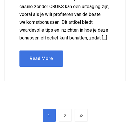
casino zonder CRUKS kan een uitdaging zijn,
vooral als je wilt profiteren van de beste
welkomstbonussen. Dit artikel biedt
waardevolle tips en inzichten in hoe je deze
bonussen effectief kunt benutten, zodat […]
Read More
1
2